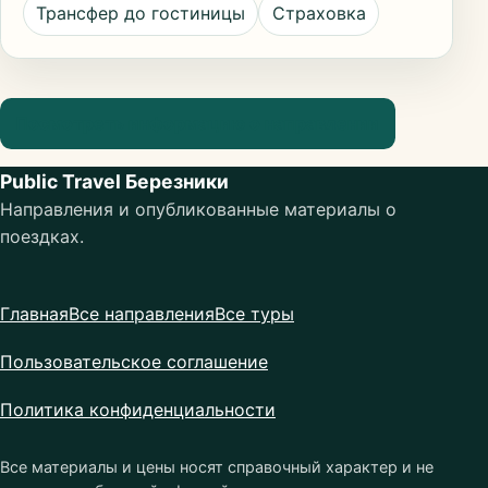
Трансфер до гостиницы
Страховка
Посмотреть информацию о направлении
Public Travel Березники
Направления и опубликованные материалы о
поездках.
Главная
Все направления
Все туры
Пользовательское соглашение
Политика конфиденциальности
Все материалы и цены носят справочный характер и не