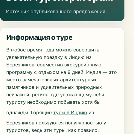
Источник опубликованного предложения
Информация о туре
В любое время года можно совершить
увлекательную поездку в Индию из
Березников, совместив экскурсионную
программу с отдыхом на 9 дней. Индия — это
место замечательных архитектурных
памятников и удивительных природных
пейзажей, регион, где уважающему себя
туристу необходимо побывать хотя бы
однажды. Горящие
туры в Индию
из
Березников пользуются популярностью у
туристов, ведь эти туры, как правило,