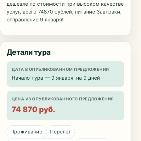
дешевле по стоимости при высоком качестве
услуг, всего 74870 рублей, питание Завтраки,
отправление 9 января!
Детали тура
ДАТА В ОПУБЛИКОВАННОМ ПРЕДЛОЖЕНИИ
Начало тура — 9 января, на 9 дней
ЦЕНА ИЗ ОПУБЛИКОВАННОГО ПРЕДЛОЖЕНИЯ
74 870 руб.
Проживание
Перелёт