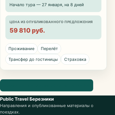
Начало тура — 27 января, на 8 дней
ЦЕНА ИЗ ОПУБЛИКОВАННОГО ПРЕДЛОЖЕНИЯ
59 810 руб.
Проживание
Перелёт
Трансфер до гостиницы
Страховка
Посмотреть информацию о направлении
Public Travel Березники
Направления и опубликованные материалы о
поездках.