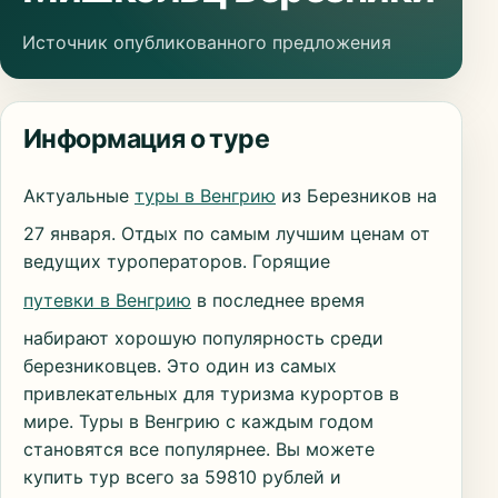
Источник опубликованного предложения
Информация о туре
Актуальные
туры в Венгрию
из Березников на
27 января. Отдых по самым лучшим ценам от
ведущих туроператоров. Горящие
путевки в Венгрию
в последнее время
набирают хорошую популярность среди
березниковцев. Это один из самых
привлекательных для туризма курортов в
мире. Туры в Венгрию с каждым годом
становятся все популярнее. Вы можете
купить тур всего за 59810 рублей и