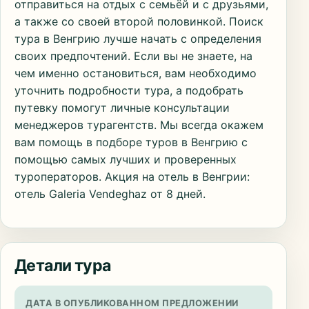
отправиться на отдых с семьёй и с друзьями,
а также со своей второй половинкой. Поиск
тура в Венгрию лучше начать с определения
своих предпочтений. Если вы не знаете, на
чем именно остановиться, вам необходимо
уточнить подробности тура, а подобрать
путевку помогут личные консультации
менеджеров турагентств. Мы всегда окажем
вам помощь в подборе туров в Венгрию с
помощью самых лучших и проверенных
туроператоров. Акция на отель в Венгрии:
отель Galeria Vendeghaz от 8 дней.
Детали тура
ДАТА В ОПУБЛИКОВАННОМ ПРЕДЛОЖЕНИИ