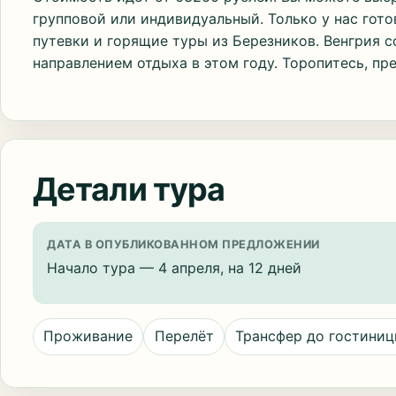
групповой или индивидуальный. Только у нас гот
путевки и горящие туры из Березников. Венгрия 
направлением отдыха в этом году. Торопитесь, пр
Детали тура
ДАТА В ОПУБЛИКОВАННОМ ПРЕДЛОЖЕНИИ
Начало тура — 4 апреля, на 12 дней
Проживание
Перелёт
Трансфер до гостини