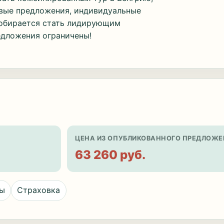
овые предложения, индивидуальные
собирается стать лидирующим
едложения ограничены!
ЦЕНА ИЗ ОПУБЛИКОВАННОГО ПРЕДЛОЖЕ
63 260 руб.
цы
Страховка