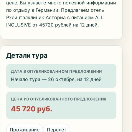
цене. Вы узнаете много полезной информации
по отдыху в Германии. Предлагаем отель
Рхеинталклиник Асториа с питанием ALL
INCLUSIVE от 45720 рублей на 12 дней.
Детали тура
ДАТА В ОПУБЛИКОВАННОМ ПРЕДЛОЖЕНИИ
Начало тура — 26 октября, на 12 дней
ЦЕНА ИЗ ОПУБЛИКОВАННОГО ПРЕДЛОЖЕНИЯ
45 720 руб.
Проживание
Перелёт