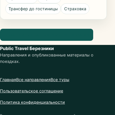
Трансфер до гостиницы
Страховка
Посмотреть информацию о направлении
Public Travel Березники
Направления и опубликованные материалы о
поездках.
Главная
Все направления
Все туры
Пользовательское соглашение
Политика конфиденциальности