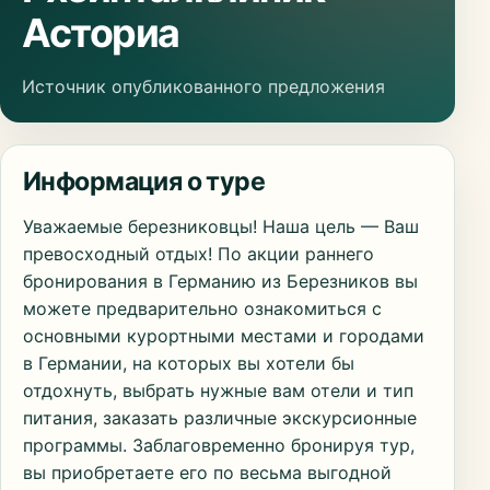
Асториа
Источник опубликованного предложения
Информация о туре
Уважаемые березниковцы! Наша цель — Ваш
превосходный отдых! По акции раннего
бронирования в Германию из Березников вы
можете предварительно ознакомиться с
основными курортными местами и городами
в Германии, на которых вы хотели бы
отдохнуть, выбрать нужные вам отели и тип
питания, заказать различные экскурсионные
программы. Заблаговременно бронируя тур,
вы приобретаете его по весьма выгодной