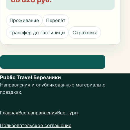
Проживание
Перелёт
Трансфер до гостиницы
Страховка
Посмотреть информацию о направлении
Public Travel Березники
Направления и опубликованные материалы о
поездках.
Главная
Все направления
Все туры
Пользовательское соглашение