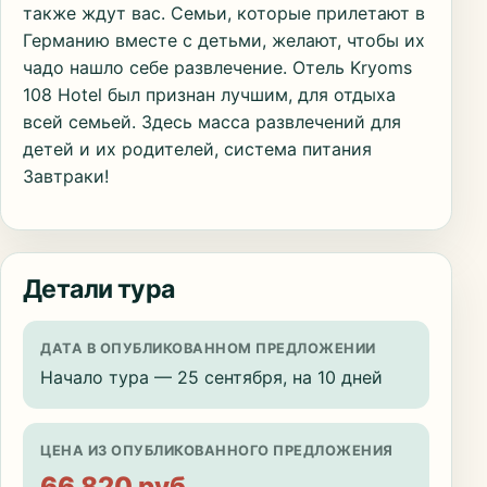
также ждут вас. Семьи, которые прилетают в
Германию вместе с детьми, желают, чтобы их
чадо нашло себе развлечение. Отель Kryoms
108 Hotel был признан лучшим, для отдыха
всей семьей. Здесь масса развлечений для
детей и их родителей, система питания
Завтраки!
Детали тура
ДАТА В ОПУБЛИКОВАННОМ ПРЕДЛОЖЕНИИ
Начало тура — 25 сентября, на 10 дней
ЦЕНА ИЗ ОПУБЛИКОВАННОГО ПРЕДЛОЖЕНИЯ
66 820 руб.