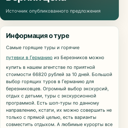
Источник опубликованного предложения
Информация о туре
Самые горящие туры и горячие
путевки в Германию
из Березников можно
купить в нашем агентстве по приятной
стоимости 66820 рублей за 10 дней. Большой
выбор горящих туров в Германию для
березниковцев. Огромный выбор экскурсий,
отдых с детьми, туры с экскурсионной
программой. Есть шоп-туры по данному
направлению, кстати, их можно совершить не
только с прямой целью, есть варианты
совместить отдыхом. А любимые курорты все