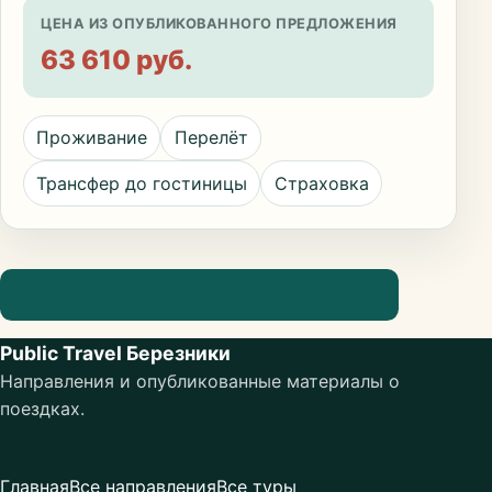
ЦЕНА ИЗ ОПУБЛИКОВАННОГО ПРЕДЛОЖЕНИЯ
63 610 руб.
Проживание
Перелёт
Трансфер до гостиницы
Страховка
Посмотреть информацию о направлении
Public Travel Березники
Направления и опубликованные материалы о
поездках.
Главная
Все направления
Все туры