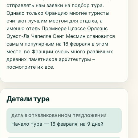
отправлять нам заявки на подбор тура.
Однако только Францию многие туристы
считают лучшим местом для отдыха, а
именно отель Премиере Цлассе Орлеанс
Оуест-Ла Чапелле Сэнт Месмин становится
самым популярным на 16 февраля в этом
месте. во Франции очень много различных
древних памятников архитектуры –
посмотрите их все.
Детали тура
ДАТА В ОПУБЛИКОВАННОМ ПРЕДЛОЖЕНИИ
Начало тура — 16 февраля, на 9 дней