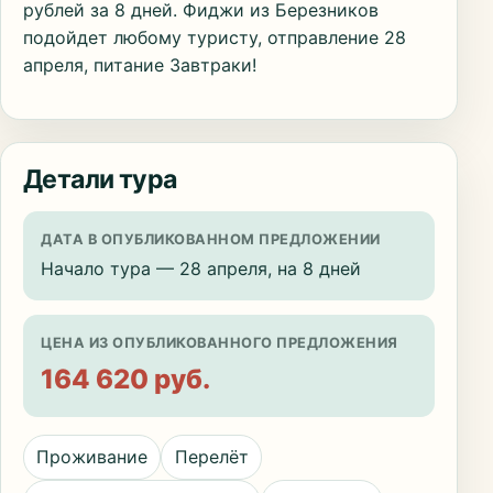
рублей за 8 дней. Фиджи из Березников
подойдет любому туристу, отправление 28
апреля, питание Завтраки!
Детали тура
ДАТА В ОПУБЛИКОВАННОМ ПРЕДЛОЖЕНИИ
Начало тура — 28 апреля, на 8 дней
ЦЕНА ИЗ ОПУБЛИКОВАННОГО ПРЕДЛОЖЕНИЯ
164 620 руб.
Проживание
Перелёт