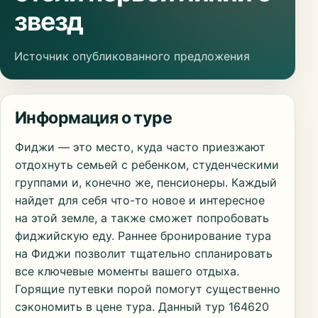
звезд
Источник опубликованного предложения
Информация о туре
Фиджи — это место, куда часто приезжают
отдохнуть семьей с ребенком, студенческими
группами и, конечно же, пенсионеры. Каждый
найдет для себя что-то новое и интересное
на этой земле, а также сможет попробовать
фиджийскую еду. Раннее бронирование тура
на Фиджи позволит тщательно спланировать
все ключевые моменты вашего отдыха.
Горящие путевки порой помогут существенно
сэкономить в цене тура. Данный тур 164620