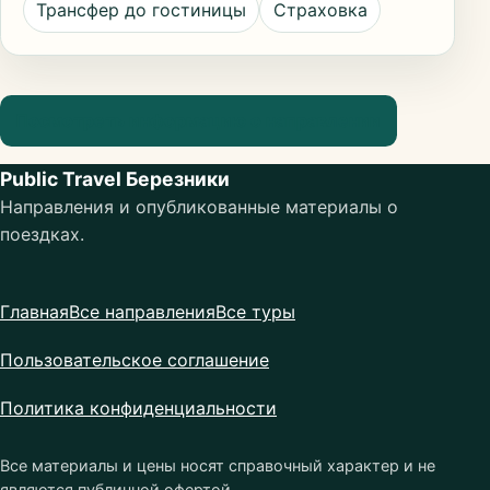
Трансфер до гостиницы
Страховка
Посмотреть информацию о направлении
Public Travel Березники
Направления и опубликованные материалы о
поездках.
Главная
Все направления
Все туры
Пользовательское соглашение
Политика конфиденциальности
Все материалы и цены носят справочный характер и не
являются публичной офертой.