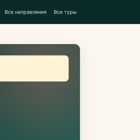
Все направления
Все туры