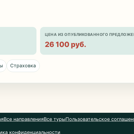
ЦЕНА ИЗ ОПУБЛИКОВАННОГО ПРЕДЛОЖЕ
26 100 руб.
цы
Страховка
ая
Все направления
Все туры
Пользовательское соглашен
ика конфиденциальности