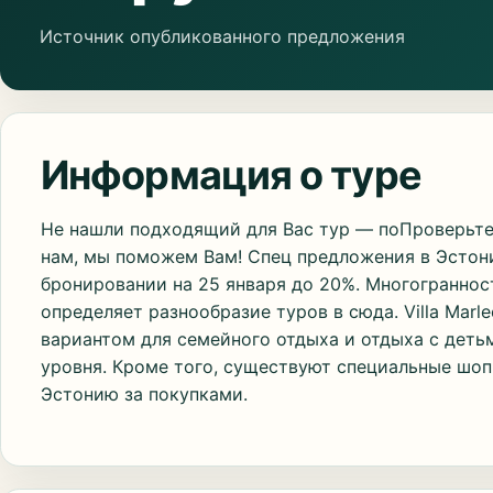
Источник опубликованного предложения
Информация о туре
Не нашли подходящий для Вас тур — поПроверьте
нам, мы поможем Вам! Спец предложения в Эстон
бронировании на 25 января до 20%. Многограннос
определяет разнообразие туров в сюда. Villa Mar
вариантом для семейного отдыха и отдыха с детьм
уровня. Кроме того, существуют специальные шоп-
Эстонию за покупками.