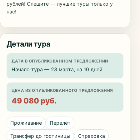
рублей! Спешите — лучшие туры только у
нас!
Детали тура
ДАТА В ОПУБЛИКОВАННОМ ПРЕДЛОЖЕНИИ
Начало тура — 23 марта, на 10 дней
ЦЕНА ИЗ ОПУБЛИКОВАННОГО ПРЕДЛОЖЕНИЯ
49 080 руб.
Проживание
Перелёт
Трансфер до гостиницы
Страховка