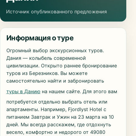
Источник опубликованного предложения
Информация о туре
Огромный выбор экскурсионных туров.
Дания — колыбель современной
цивилизации. Открыто раннее бронирование
туров из Березников. Вы можете
самостоятельно найти и забронировать
туры в Данию
на нашем сайте. Для этого вам
потребуется отдельно выбрать отель или
апартаменты. Например, Fjordlyst Hotel с
питанием Завтрак и Ужин на 23 марта на 10
дней. Мы всегда расскажем, где отдохнуть
весело, комфортно и недорого от 49080