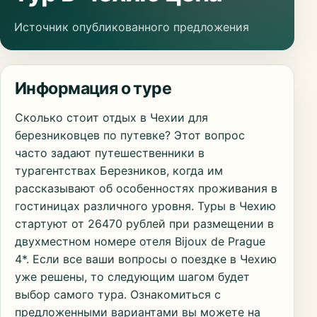
Источник опубликованного предложения
Информация о туре
Сколько стоит отдых в Чехии для
березниковцев по путевке? Этот вопрос
часто задают путешественники в
турагентствах Березников, когда им
рассказывают об особенностях проживания в
гостиницах различного уровня. Туры в Чехию
стартуют от 26470 рублей при размещении в
двухместном номере отеля Bijoux de Prague
4*. Если все ваши вопросы о поездке в Чехию
уже решены, то следующим шагом будет
выбор самого тура. Ознакомиться с
предложенными вариантами вы можете на