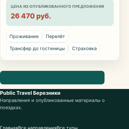
ЦЕНА ИЗ ОПУБЛИКОВАННОГО ПРЕДЛОЖЕНИЯ
26 470 руб.
Проживание
Перелёт
Трансфер до гостиницы
Страховка
Посмотреть информацию о направлении
Public Travel Березники
Направления и опубликованные материалы о
поездках.
Главная
Все направления
Все туры