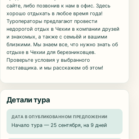
сайте, либо позвонив к нам в офис. Здесь
хорошо отдыхать в любое время года!
Туроператоры предлагают провести
недорогой отдых в Чехии в компании друзей
и знакомых, а также с семьёй и вашими
близкими. Мы знаем все, что нужно знать об
отдыхе в Чехии для березниковцев.
Проверьте условия у выбранного
поставщика. и мы расскажем об этом!
Детали тура
ДАТА В ОПУБЛИКОВАННОМ ПРЕДЛОЖЕНИИ
Начало тура — 25 сентября, на 9 дней