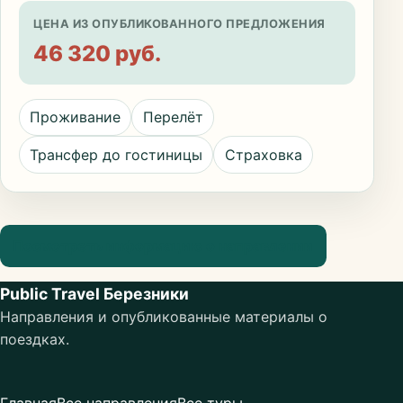
ЦЕНА ИЗ ОПУБЛИКОВАННОГО ПРЕДЛОЖЕНИЯ
46 320 руб.
Проживание
Перелёт
Трансфер до гостиницы
Страховка
Посмотреть информацию о направлении
Public Travel Березники
Направления и опубликованные материалы о
поездках.
Главная
Все направления
Все туры