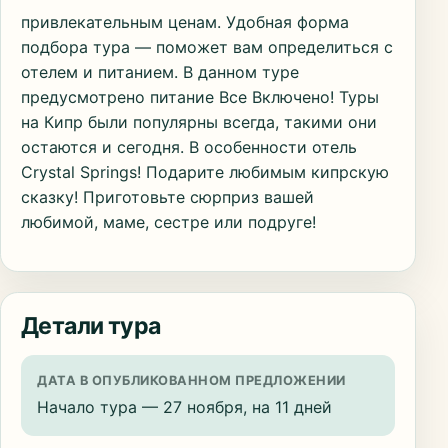
привлекательным ценам. Удобная форма
подбора тура — поможет вам определиться с
отелем и питанием. В данном туре
предусмотрено питание Все Включено! Туры
на Кипр были популярны всегда, такими они
остаются и сегодня. В особенности отель
Crystal Springs! Подарите любимым кипрскую
сказку! Приготовьте сюрприз вашей
любимой, маме, сестре или подруге!
Детали тура
ДАТА В ОПУБЛИКОВАННОМ ПРЕДЛОЖЕНИИ
Начало тура — 27 ноября, на 11 дней