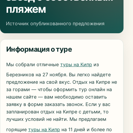
пляжем
Источник опубликованного предложения
Информация о туре
Мы собрали отличные
туры на Кипр
из
Березников на 27 ноября. Вы легко найдете
предложение на свой вкус. Отдых на Кипре не
за горами — чтобы оформить тур онлайн на
нашем сайте — вам необходимо оставить
заявку в форме заказать звонок. Если у вас
запланирован отдых на Кипре с детьми, то
лучших условий не найти. Мы предлагаем
горящие
туры на Кипр
на 11 дней и более по