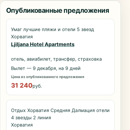
Опубликованные предложения
Умаг лучшие пляжи и отели 5 звезд
Хорватия
Ljiljana Hotel Apartments
отель, авиабилет, трансфер, страховка
Вылет — 9 декабря, на 9 дней
Цена из опубликованного предложения
31 240
руб.
Отдых Хорватия Средняя Далмация отели
4 звезды 2 линия
Хорватия