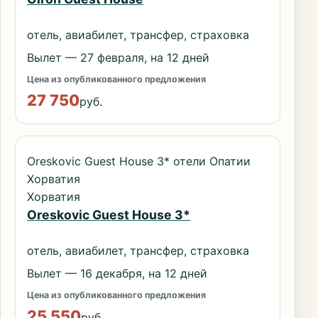
отель, авиабилет, трансфер, страховка
Вылет — 27 февраля, на 12 дней
Цена из опубликованного предложения
27 750
руб.
Oreskovic Guest House 3* отели Опатии
Хорватия
Хорватия
Oreskovic Guest House 3*
отель, авиабилет, трансфер, страховка
Вылет — 16 декабря, на 12 дней
Цена из опубликованного предложения
25 550
руб.