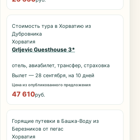
Стоимость тура в Хорватию из
Дубровника
Хорватия
Grljevic Guesthouse 3*
отель, авиабилет, трансфер, страховка
Вылет — 28 сентября, на 10 дней
Цена из опубликованного предложения
47 610
руб.
Горящие путевки в Башка-Воду из
Березников от пегас
Хорватия