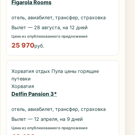
Figarola Rooms
отель, авиабилет, трансфер, страховка
Вылет — 28 августа, на 12 дней
Цена из опубликованного предложения
25 970
руб.
Хорватия отдых Пула цены горящие
путевки
Хорватия
Delfin Pansion 3*
отель, авиабилет, трансфер, страховка
Вылет — 12 апреля, на 9 дней
Цена из опубликованного предложения