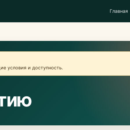
Главная
ие условия и доступность.
атию