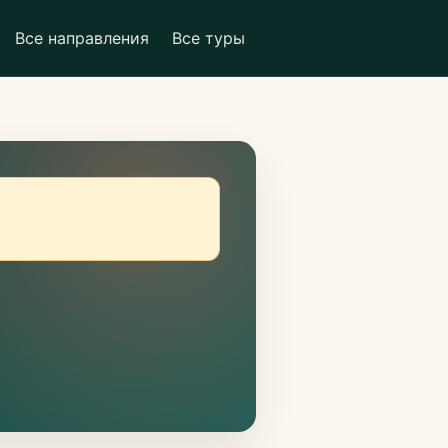
Все направления
Все туры