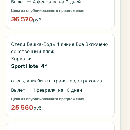
Вылет — 4 февраля, на 9 дней
Цена из опубликованного предложения
36 570
руб.
Отели Башка-Воды 1 линия Все Включено
собственный пляж
Хорватия
Sport Hotel 4*
отель, авиабилет, трансфер, страховка
Вылет — 1 февраля, на 10 дней
Цена из опубликованного предложения
25 560
руб.