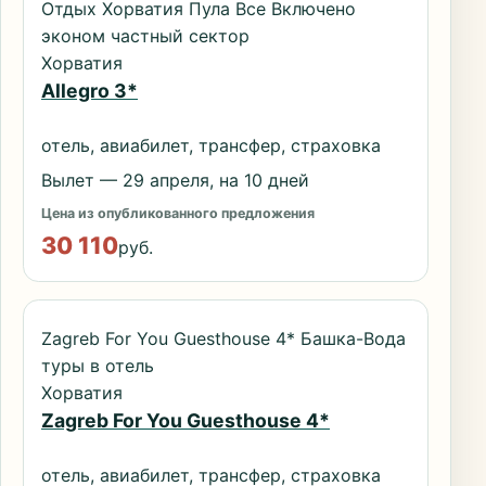
Отдых Хорватия Пула Все Включено
эконом частный сектор
Хорватия
Allegro 3*
отель, авиабилет, трансфер, страховка
Вылет — 29 апреля, на 10 дней
Цена из опубликованного предложения
30 110
руб.
Zagreb For You Guesthouse 4* Башка-Вода
туры в отель
Хорватия
Zagreb For You Guesthouse 4*
отель, авиабилет, трансфер, страховка