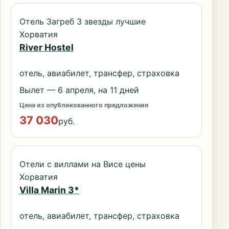
Отель Загреб 3 звезды лучшие
Хорватия
River Hostel
отель, авиабилет, трансфер, страховка
Вылет — 6 апреля, на 11 дней
Цена из опубликованного предложения
37 030
руб.
Отели с виллами на Висе цены
Хорватия
Villa Marin 3*
отель, авиабилет, трансфер, страховка