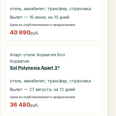
отель, авиабилет, трансфер, страховка
Вылет — 16 июня, на 10 дней
Цена из опубликованного предложения
40 890
руб.
Апарт отели Хорватия Бол
Хорватия
Sol Polynesia Apart 3*
отель, авиабилет, трансфер, страховка
Вылет — 27 августа, на 12 дней
Цена из опубликованного предложения
36 480
руб.