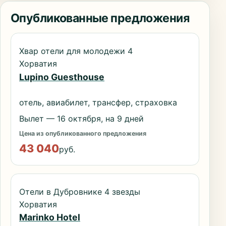
Опубликованные предложения
Хвар отели для молодежи 4
Хорватия
Lupino Guesthouse
отель, авиабилет, трансфер, страховка
Вылет — 16 октября, на 9 дней
Цена из опубликованного предложения
43 040
руб.
Отели в Дубровнике 4 звезды
Хорватия
Marinko Hotel