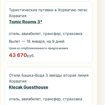
Туристические путевки в Хорватию пегас
Хорватия
Tomic Rooms 3*
отель, авиабилет, трансфер, страховка
Вылет — 18 января, на 9 дней
Цена из опубликованного предложения
43 670
руб.
Отели Башка-Вода 3 звезды вторая линия
Хорватия
Klecak Guesthouse
отель, авиабилет, трансфер, страховка