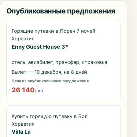
Опубликованные предложения
Горящие путевки в Пореч 7 ночей
Хорватия
Enny Guest House 3*
отель, авиабилет, трансфер, страховка
Вылет — 10 декабря, на 8 дней
Цена из опубликованного предложения
26 140
руб.
Купить горящую путевку в Бол
Хорватия
Villa La