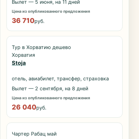
Вылет — 5 июня, на 11 дней
Цена из опубликованного предложения
36 710
руб.
Тур в Хорватию дешево
Хорватия
Stoja
отель, авиабилет, трансфер, страховка
Вылет — 2 сентября, на 8 дней
Цена из опубликованного предложения
26 040
руб.
Чартер Рабац май