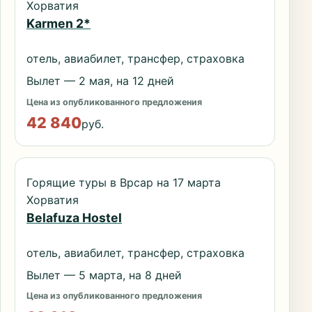
Хорватия
Karmen 2*
отель, авиабилет, трансфер, страховка
Вылет — 2 мая, на 12 дней
Цена из опубликованного предложения
42 840
руб.
Горящие туры в Врсар на 17 марта
Хорватия
Belafuza Hostel
отель, авиабилет, трансфер, страховка
Вылет — 5 марта, на 8 дней
Цена из опубликованного предложения