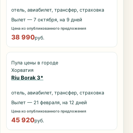
отель, авиабилет, трансфер, страховка
Вылет — 7 октября, на 9 дней
Цена из опубликованного предложения
38 990
руб.
Пула цены в городе
Хорватия
Riu Borak 3*
отель, авиабилет, трансфер, страховка
Вылет — 21 февраля, на 12 дней
Цена из опубликованного предложения
45 920
руб.