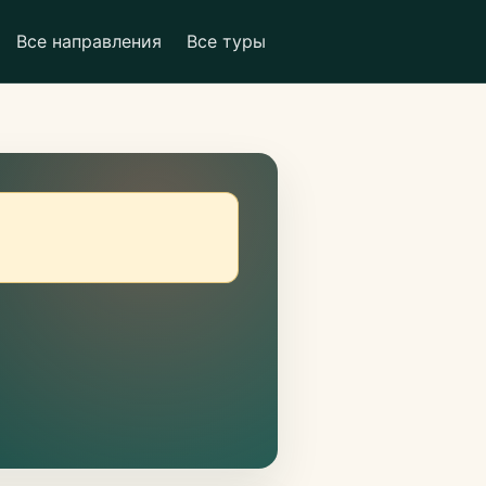
Все направления
Все туры