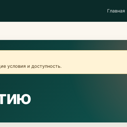
Главная
ие условия и доступность.
атию