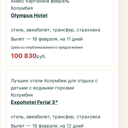
Анекс Картахена февраль
Колумбия
Olympus Hotel
отель, авиабилет, трансфер, страховка
Вылет — 18 февраля, на 11 дней
Цена из опубликованного предложения
100 830
руб.
Лучшие отели Колумбии для отдыха с
детьми с водными горками
Колумбия
Expohotel Ferial 3*
отель, авиабилет, трансфер, страховка
Вылет — 18 февраля, на 12 дней