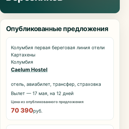
Опубликованные предложения
Колумбия первая береговая линия отели
Картахены
Колумбия
Caelum Hostel
отель, авиабилет, трансфер, страховка
Вылет — 17 мая, на 12 дней
Цена из опубликованного предложения
70 390
руб.