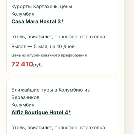
Курорты Картахены цены
Колумбия
Casa Mara Hostal 3*
отель, авиабилет, трансфер, страховка
Вылет — 5 мая, на 10 дней
Цена из опубликованного предложения
72 410
руб.
Ближайшие туры в Колумбию из
Березников
Колумбия
Alfiz Boutique Hotel 4*
отель, авиабилет, трансфер, страховка