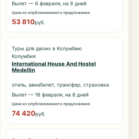
Вылет — 6 февраля, на 8 дней
Цена из опубликованного предложения
53 810
руб.
Туры для двоих в Колумбию
Колумбия
International House And Hostel
Medellin
отель, авиабилет, трансфер, страховка
Вылет — 18 февраля, на 8 дней
Цена из опубликованного предложения
74 420
руб.