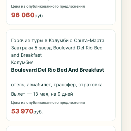
Цена из опубликованного предложения
96 060
руб.
Горячие туры в Колумбию Санта-Марта
Завтраки 5 звезд Boulevard Del Rio Bed
and Breakfast
Колумбия
Boulevard Del Rio Bed And Breakfast
отель, авиабилет, трансфер, страховка
Вылет — 13 мая, на 9 дней
Цена из опубликованного предложения
53 970
руб.