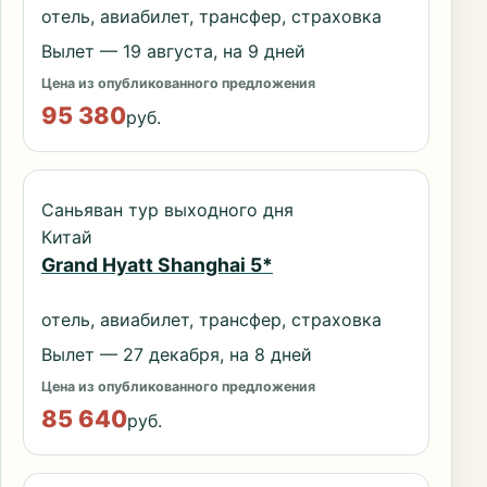
отель, авиабилет, трансфер, страховка
Вылет — 19 августа, на 9 дней
Цена из опубликованного предложения
95 380
руб.
Саньяван тур выходного дня
Китай
Grand Hyatt Shanghai 5*
отель, авиабилет, трансфер, страховка
Вылет — 27 декабря, на 8 дней
Цена из опубликованного предложения
85 640
руб.