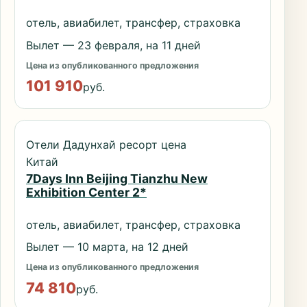
отель, авиабилет, трансфер, страховка
Вылет — 23 февраля, на 11 дней
Цена из опубликованного предложения
101 910
руб.
Отели Дадунхай ресорт цена
Китай
7Days Inn Beijing Tianzhu New
Exhibition Center 2*
отель, авиабилет, трансфер, страховка
Вылет — 10 марта, на 12 дней
Цена из опубликованного предложения
74 810
руб.