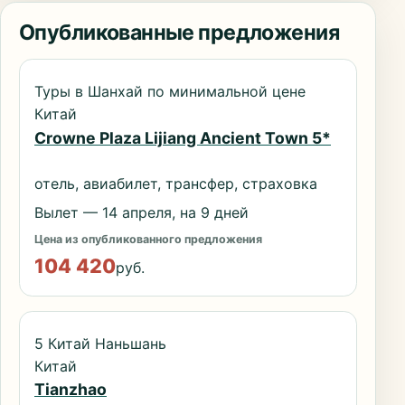
Опубликованные предложения
Туры в Шанхай по минимальной цене
Китай
Crowne Plaza Lijiang Ancient Town 5*
отель, авиабилет, трансфер, страховка
Вылет — 14 апреля, на 9 дней
Цена из опубликованного предложения
104 420
руб.
5 Китай Наньшань
Китай
Tianzhao