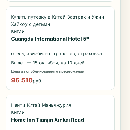
Купить путевку в Китай Завтрак и Ужин
Хайкоу с детьми
Китай
Guangdu International Hotel 5*
отель, авиабилет, трансфер, страховка
Вылет — 15 октября, на 10 дней
Цена из опубликованного предложения
96 510
руб.
Найти Китай Маньчжурия
Китай
Home Inn Tianjin Xinkai Road