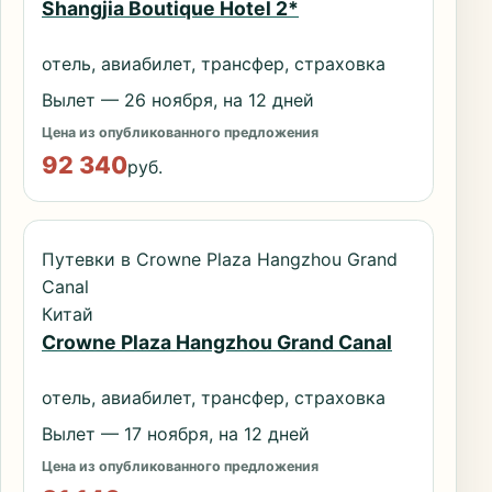
Shangjia Boutique Hotel 2*
отель, авиабилет, трансфер, страховка
Вылет — 26 ноября, на 12 дней
Цена из опубликованного предложения
92 340
руб.
Путевки в Crowne Plaza Hangzhou Grand
Canal
Китай
Crowne Plaza Hangzhou Grand Canal
отель, авиабилет, трансфер, страховка
Вылет — 17 ноября, на 12 дней
Цена из опубликованного предложения