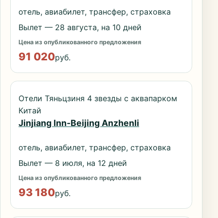
отель, авиабилет, трансфер, страховка
Вылет — 28 августа, на 10 дней
Цена из опубликованного предложения
91 020
руб.
Отели Тяньцзиня 4 звезды с аквапарком
Китай
Jinjiang Inn-Beijing Anzhenli
отель, авиабилет, трансфер, страховка
Вылет — 8 июля, на 12 дней
Цена из опубликованного предложения
93 180
руб.