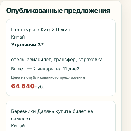
Опубликованные предложения
Горя туры в Китай Пекин
Китай
Удалянчи 3*
отель, авиабилет, трансфер, страховка
Вылет — 2 января, на 11 дней
Цена из опубликованного предложения
64 640
руб.
Березники Далянь купить билет на
самолет
Китай