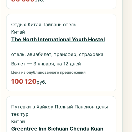
Отдых Китая Тайвань отель
Китай
The North International Youth Hostel
отель, авиабилет, трансфер, страховка
Вылет — 3 января, на 12 дней
Цена из опубликованного предложения
100 120
руб.
Путевки в Хайкоу Полный Пансион цены
тез тур
Китай
Greentree Inn Sichuan Chendu Kuan