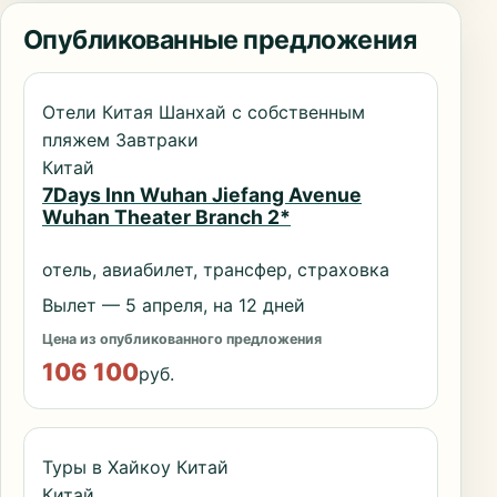
Опубликованные предложения
Отели Китая Шанхай с собственным
пляжем Завтраки
Китай
7Days Inn Wuhan Jiefang Avenue
Wuhan Theater Branch 2*
отель, авиабилет, трансфер, страховка
Вылет — 5 апреля, на 12 дней
Цена из опубликованного предложения
106 100
руб.
Туры в Хайкоу Китай
Китай