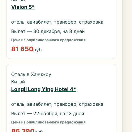
Vision 5*
отель, авиабилет, трансфер, страховка
Вылет — 30 декабря, на 8 дней
Цена из опубликованного предложения
81 650
руб.
Отель в Ханчжоу
Китай
Longji Long Ying Hotel 4*
отель, авиабилет, трансфер, страховка
Вылет — 22 ноября, на 12 дней
Цена из опубликованного предложения
86 390
руб.