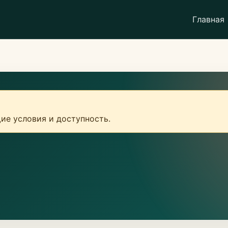
Главная
ие условия и доступность.