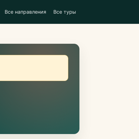
Все направления
Все туры