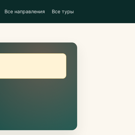
Все направления
Все туры