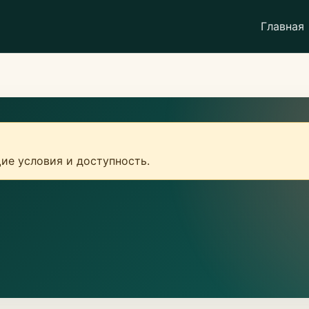
Главная
ие условия и доступность.