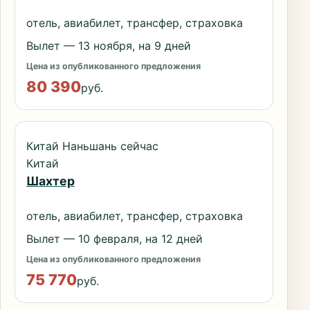
отель, авиабилет, трансфер, страховка
Вылет — 13 ноября, на 9 дней
Цена из опубликованного предложения
80 390
руб.
Китай Наньшань сейчас
Китай
Шахтер
отель, авиабилет, трансфер, страховка
Вылет — 10 февраля, на 12 дней
Цена из опубликованного предложения
75 770
руб.