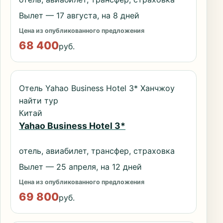
Вылет — 17 августа, на 8 дней
Цена из опубликованного предложения
68 400
руб.
Отель Yahao Business Hotel 3* Ханчжоу
найти тур
Китай
Yahao Business Hotel 3*
отель, авиабилет, трансфер, страховка
Вылет — 25 апреля, на 12 дней
Цена из опубликованного предложения
69 800
руб.