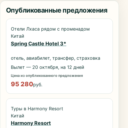
Опубликованные предложения
Отели Лхаса рядом с променадом
Китай
Spring Castle Hotel 3*
отель, авиабилет, трансфер, страховка
Вылет — 20 октября, на 12 дней
Цена из опубликованного предложения
95 280
руб.
Туры в Harmony Resort
Китай
Harmony Resort