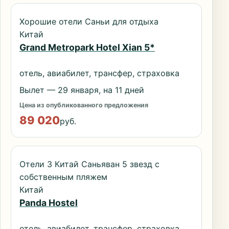
Хорошие отели Саньи для отдыха
Китай
Grand Metropark Hotel Xian 5*
отель, авиабилет, трансфер, страховка
Вылет — 29 января, на 11 дней
Цена из опубликованного предложения
89 020
руб.
Отели 3 Китай Саньяван 5 звезд с
собственным пляжем
Китай
Panda Hostel
отель, авиабилет, трансфер, страховка