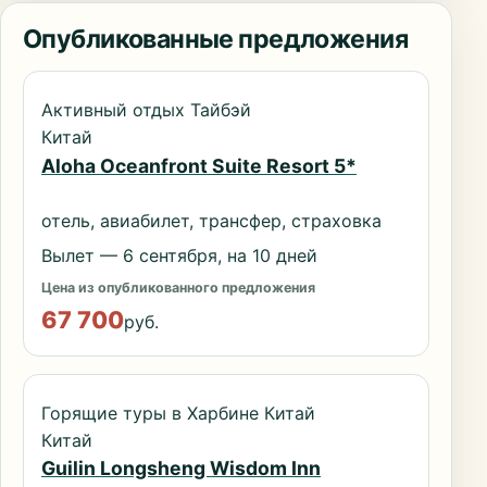
Опубликованные предложения
Активный отдых Тайбэй
Китай
Aloha Oceanfront Suite Resort 5*
отель, авиабилет, трансфер, страховка
Вылет — 6 сентября, на 10 дней
Цена из опубликованного предложения
67 700
руб.
Горящие туры в Харбине Китай
Китай
Guilin Longsheng Wisdom Inn