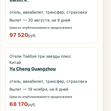
отель, авиабилет, трансфер, страховка
Вылет — 30 августа, на 9 дней
Цена из опубликованного предложения
97 520
руб.
Отели Тайбэя три звезды плюс
Китай
Yu Cheng Guangzhou
отель, авиабилет, трансфер, страховка
Вылет — 19 ноября, на 8 дней
Цена из опубликованного предложения
68 170
руб.