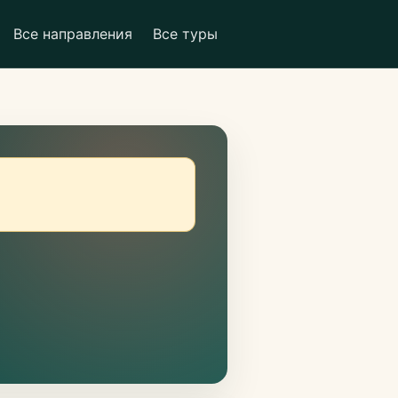
Все направления
Все туры