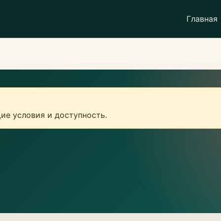
Главная
ие условия и доступность.