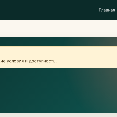
Главная
ие условия и доступность.