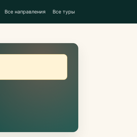
Все направления
Все туры