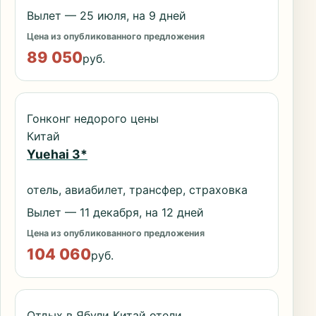
Вылет — 25 июля, на 9 дней
Цена из опубликованного предложения
89 050
руб.
Гонконг недорого цены
Китай
Yuehai 3*
отель, авиабилет, трансфер, страховка
Вылет — 11 декабря, на 12 дней
Цена из опубликованного предложения
104 060
руб.
Отдых в Ябули Китай отели