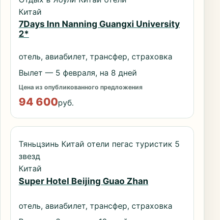
Китай
7Days Inn Nanning Guangxi University
2*
отель, авиабилет, трансфер, страховка
Вылет — 5 февраля, на 8 дней
Цена из опубликованного предложения
94 600
руб.
Тяньцзинь Китай отели пегас туристик 5
звезд
Китай
Super Hotel Beijing Guao Zhan
отель, авиабилет, трансфер, страховка