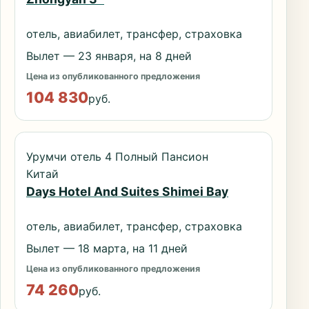
отель, авиабилет, трансфер, страховка
Вылет — 23 января, на 8 дней
Цена из опубликованного предложения
104 830
руб.
Урумчи отель 4 Полный Пансион
Китай
Days Hotel And Suites Shimei Bay
отель, авиабилет, трансфер, страховка
Вылет — 18 марта, на 11 дней
Цена из опубликованного предложения
74 260
руб.