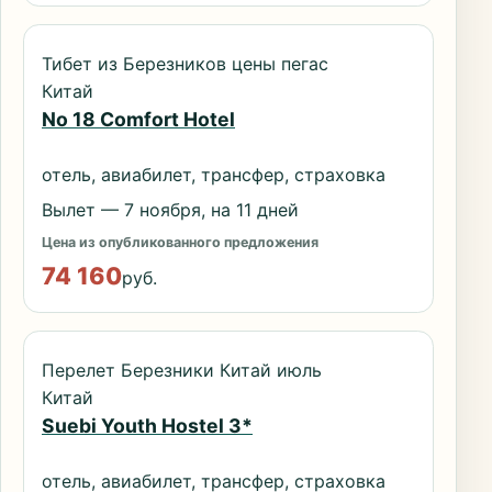
Тибет из Березников цены пегас
Китай
No 18 Comfort Hotel
отель, авиабилет, трансфер, страховка
Вылет — 7 ноября, на 11 дней
Цена из опубликованного предложения
74 160
руб.
Перелет Березники Китай июль
Китай
Suebi Youth Hostel 3*
отель, авиабилет, трансфер, страховка