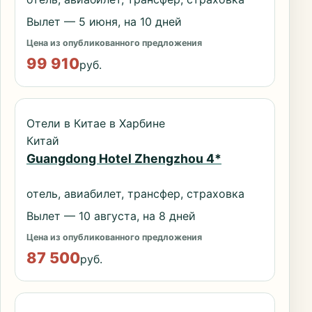
Вылет — 5 июня, на 10 дней
Цена из опубликованного предложения
99 910
руб.
Отели в Китае в Харбине
Китай
Guangdong Hotel Zhengzhou 4*
отель, авиабилет, трансфер, страховка
Вылет — 10 августа, на 8 дней
Цена из опубликованного предложения
87 500
руб.