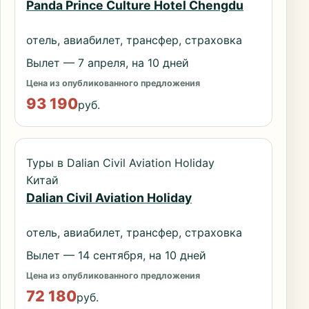
Panda Prince Culture Hotel Chengdu
отель, авиабилет, трансфер, страховка
Вылет — 7 апреля, на 10 дней
Цена из опубликованного предложения
93 190
руб.
Туры в Dalian Civil Aviation Holiday
Китай
Dalian Civil Aviation Holiday
отель, авиабилет, трансфер, страховка
Вылет — 14 сентября, на 10 дней
Цена из опубликованного предложения
72 180
руб.