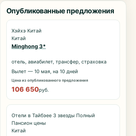
Опубликованные предложения
Хэйхэ Китай
Китай
Minghong 3*
отель, авиабилет, трансфер, страховка
Вылет — 10 мая, на 10 дней
Цена из опубликованного предложения
106 650
руб.
Отели в Тайбэее 3 звезды Полный
Пансион цены
Китай