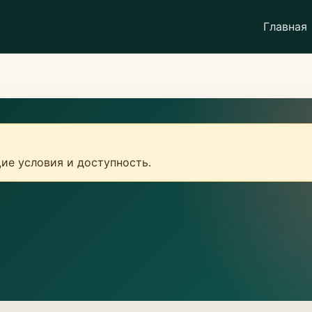
Главная
ие условия и доступность.