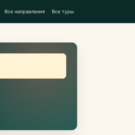
Все направления
Все туры