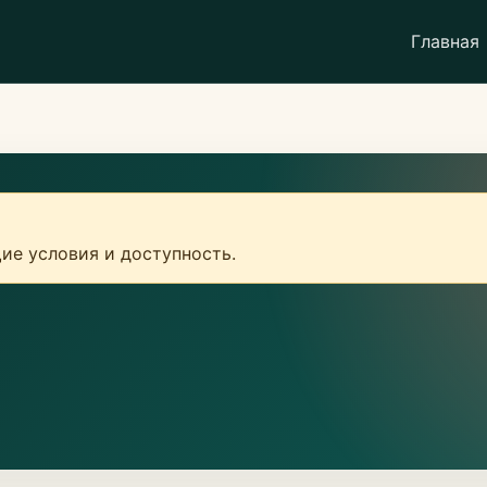
Главная
ие условия и доступность.