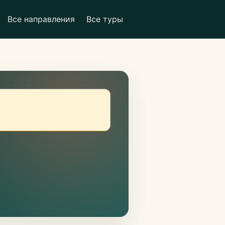
Все направления
Все туры