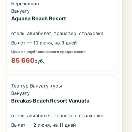
Березников
Вануату
Aquana Beach Resort
отель, авиабилет, трансфер, страховка
Вылет — 10 июня, на 9 дней
Цена из опубликованного предложения
85 660
руб.
Тез тур Вануату туры
Вануату
Breakas Beach Resort Vanuatu
отель, авиабилет, трансфер, страховка
Вылет — 2 июня, на 11 дней