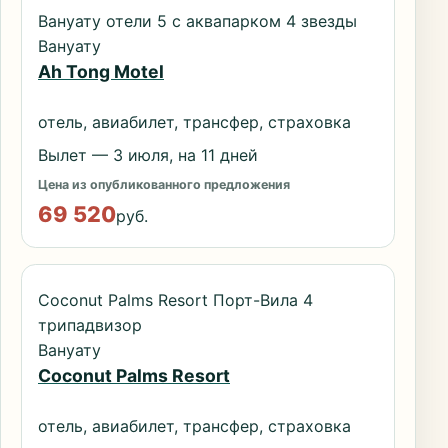
Вануату отели 5 с аквапарком 4 звезды
Вануату
Ah Tong Motel
отель, авиабилет, трансфер, страховка
Вылет — 3 июля, на 11 дней
Цена из опубликованного предложения
69 520
руб.
Coconut Palms Resort Порт-Вила 4
трипадвизор
Вануату
Coconut Palms Resort
отель, авиабилет, трансфер, страховка