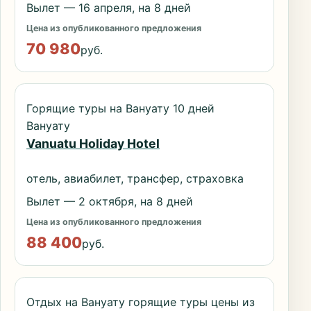
Вылет — 16 апреля, на 8 дней
Цена из опубликованного предложения
70 980
руб.
Горящие туры на Вануату 10 дней
Вануату
Vanuatu Holiday Hotel
отель, авиабилет, трансфер, страховка
Вылет — 2 октября, на 8 дней
Цена из опубликованного предложения
88 400
руб.
Отдых на Вануату горящие туры цены из