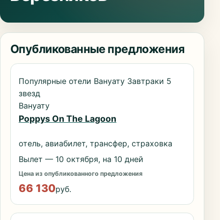
Опубликованные предложения
Популярные отели Вануату Завтраки 5
звезд
Вануату
Poppys On The Lagoon
отель, авиабилет, трансфер, страховка
Вылет — 10 октября, на 10 дней
Цена из опубликованного предложения
66 130
руб.