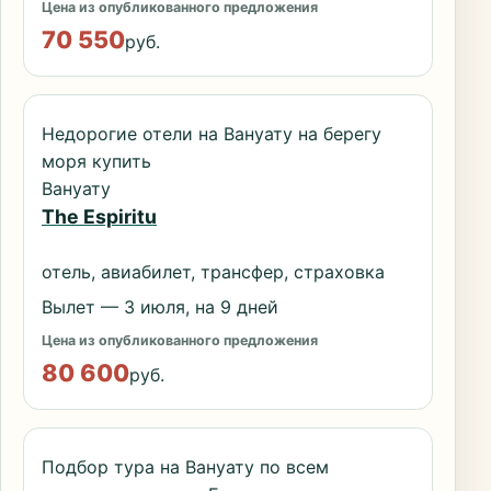
Цена из опубликованного предложения
70 550
руб.
Недорогие отели на Вануату на берегу
моря купить
Вануату
The Espiritu
отель, авиабилет, трансфер, страховка
Вылет — 3 июля, на 9 дней
Цена из опубликованного предложения
80 600
руб.
Подбор тура на Вануату по всем