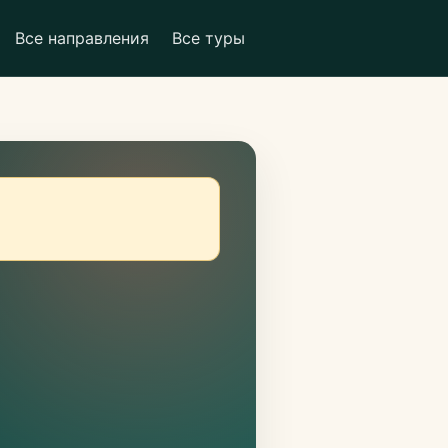
Все направления
Все туры