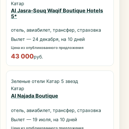
Катар
Al Jasra-Souq Waqif Boutique Hotels
5*
отель, авиабилет, трансфер, страховка
Вылет — 24 декабря, на 10 дней
Цена из опубликованного предложения
43 000
руб.
Зеленые отели Катар 5 звезд
Катар
Al Najada Boutique
отель, авиабилет, трансфер, страховка
Вылет — 19 июля, на 10 дней
Цена из опубликованного предложения