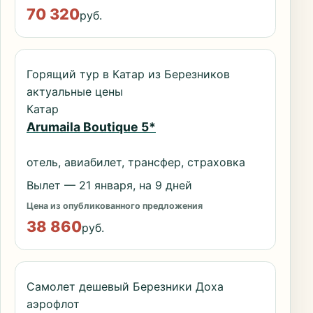
70 320
руб.
Горящий тур в Катар из Березников
актуальные цены
Катар
Arumaila Boutique 5*
отель, авиабилет, трансфер, страховка
Вылет — 21 января, на 9 дней
Цена из опубликованного предложения
38 860
руб.
Самолет дешевый Березники Доха
аэрофлот