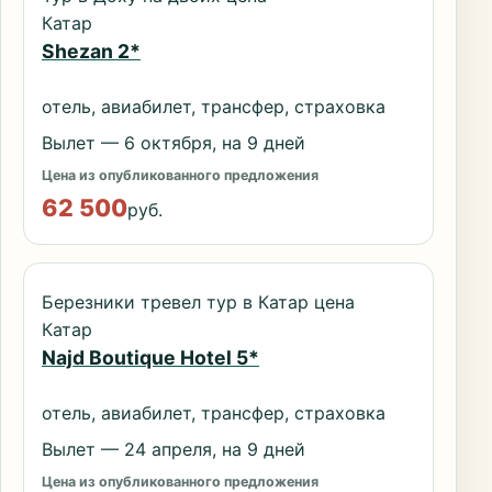
Катар
Shezan 2*
отель, авиабилет, трансфер, страховка
Вылет — 6 октября, на 9 дней
Цена из опубликованного предложения
62 500
руб.
Березники тревел тур в Катар цена
Катар
Najd Boutique Hotel 5*
отель, авиабилет, трансфер, страховка
Вылет — 24 апреля, на 9 дней
Цена из опубликованного предложения