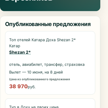
Опубликованные предложения
Топ отелей Катара Доха Shezan 2*
Катар
Shezan 2*
отель, авиабилет, трансфер, страховка
Вылет — 10 июня, на 8 дней
Цена из опубликованного предложения
38 970
руб.
Тур в Доху на двоих цена