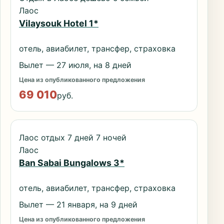
Лаос
Vilaysouk Hotel 1*
отель, авиабилет, трансфер, страховка
Вылет — 27 июля, на 8 дней
Цена из опубликованного предложения
69 010
руб.
Лаос отдых 7 дней 7 ночей
Лаос
Ban Sabai Bungalows 3*
отель, авиабилет, трансфер, страховка
Вылет — 21 января, на 9 дней
Цена из опубликованного предложения