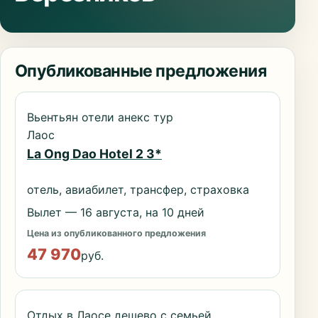
Опубликованные предложения
Вьентьян отели анекс тур
Лаос
La Ong Dao Hotel 2 3*
отель, авиабилет, трансфер, страховка
Вылет — 16 августа, на 10 дней
Цена из опубликованного предложения
47 970
руб.
Отдых в Лаосе дешево с семьей