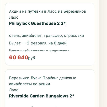
Акции на путевки в Лаос из Березников
Лаос
Philaylack Guesthouse 2 3*
отель, авиабилет, трансфер, страховка
Вылет — 2 февраля, на 8 дней
Цена из опубликованного предложения
60 640
руб.
Березники Луанг Прабанг дешевые
авиабилеты по акции
Лаос
Riverside Garden Bungalows 2*