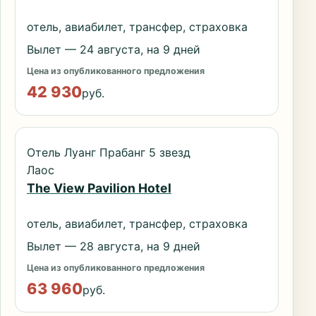
отель, авиабилет, трансфер, страховка
Вылет — 24 августа, на 9 дней
Цена из опубликованного предложения
42 930
руб.
Отель Луанг Прабанг 5 звезд
Лаос
The View Pavilion Hotel
отель, авиабилет, трансфер, страховка
Вылет — 28 августа, на 9 дней
Цена из опубликованного предложения
63 960
руб.