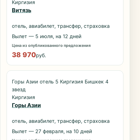
Киргизия
Витязь
отель, авиабилет, трансфер, страховка
Вылет — 5 июля, на 12 дней
Цена из опубликованного предложения
38 970
руб.
Горы Азии отель 5 Киргизия Бишкек 4
звезд
Киргизия
Горы Азии
отель, авиабилет, трансфер, страховка
Вылет — 27 февраля, на 10 дней