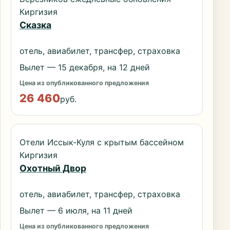
Киргизия
Сказка
отель, авиабилет, трансфер, страховка
Вылет — 15 декабря, на 12 дней
Цена из опубликованного предложения
26 460
руб.
Отели Иссык-Куля с крытым бассейном
Киргизия
Охотный Двор
отель, авиабилет, трансфер, страховка
Вылет — 6 июля, на 11 дней
Цена из опубликованного предложения