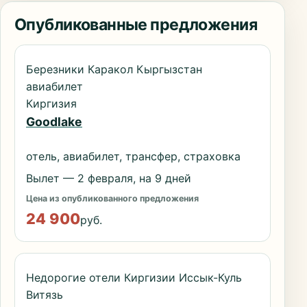
Опубликованные предложения
Березники Каракол Кыргызстан
авиабилет
Киргизия
Goodlake
отель, авиабилет, трансфер, страховка
Вылет — 2 февраля, на 9 дней
Цена из опубликованного предложения
24 900
руб.
Недорогие отели Киргизии Иссык-Куль
Витязь