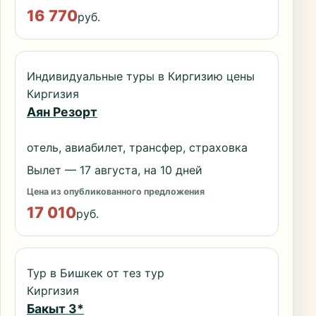
16 770
руб.
Индивидуальные туры в Киргизию цены
Киргизия
Аян Резорт
отель, авиабилет, трансфер, страховка
Вылет — 17 августа, на 10 дней
Цена из опубликованного предложения
17 010
руб.
Тур в Бишкек от тез тур
Киргизия
Бакыт 3*