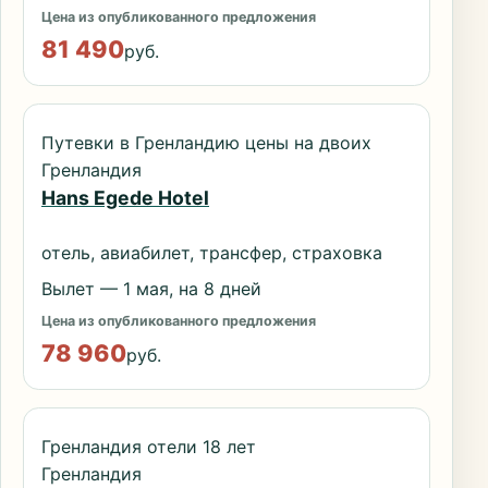
Цена из опубликованного предложения
81 490
руб.
Путевки в Гренландию цены на двоих
Гренландия
Hans Egede Hotel
отель, авиабилет, трансфер, страховка
Вылет — 1 мая, на 8 дней
Цена из опубликованного предложения
78 960
руб.
Гренландия отели 18 лет
Гренландия