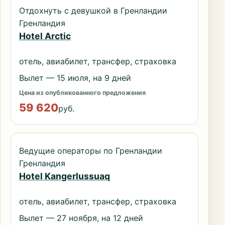
Отдохнуть с девушкой в Гренландии
Гренландия
Hotel Arctic
отель, авиабилет, трансфер, страховка
Вылет — 15 июля, на 9 дней
Цена из опубликованного предложения
59 620
руб.
Ведущие операторы по Гренландии
Гренландия
Hotel Kangerlussuaq
отель, авиабилет, трансфер, страховка
Вылет — 27 ноября, на 12 дней