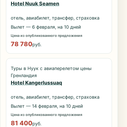
Hotel Nuuk Seamen
отель, авиабилет, трансфер, страховка
Вылет — 6 февраля, на 10 дней
Цена из опубликованного предложения
78 780
руб.
Туры в Нуук с авиаперелетом цены
Гренландия
Hotel Kangerlussuaq
отель, авиабилет, трансфер, страховка
Вылет — 14 февраля, на 10 дней
Цена из опубликованного предложения
81 400
руб.