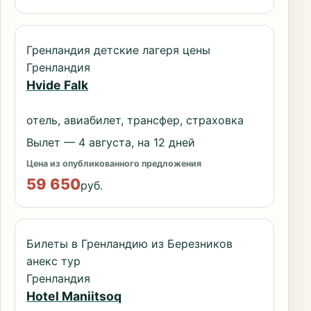
Гренландия детские лагеря цены
Гренландия
Hvide Falk
отель, авиабилет, трансфер, страховка
Вылет — 4 августа, на 12 дней
Цена из опубликованного предложения
59 650
руб.
Билеты в Гренландию из Березников
анекс тур
Гренландия
Hotel Maniitsoq