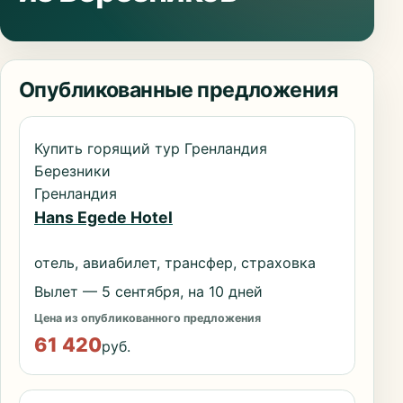
Опубликованные предложения
Купить горящий тур Гренландия
Березники
Гренландия
Hans Egede Hotel
отель, авиабилет, трансфер, страховка
Вылет — 5 сентября, на 10 дней
Цена из опубликованного предложения
61 420
руб.