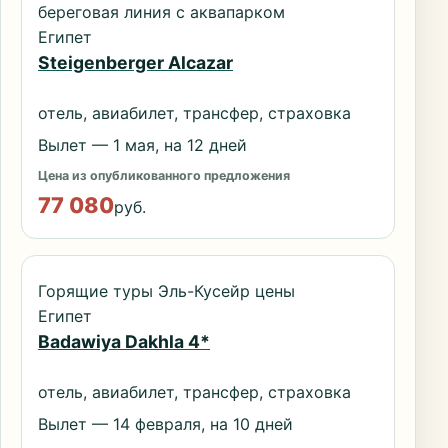
береговая линия с аквапарком
Египет
Steigenberger Alcazar
отель, авиабилет, трансфер, страховка
Вылет — 1 мая, на 12 дней
Цена из опубликованного предложения
77 080
руб.
Горящие туры Эль-Кусейр цены
Египет
Badawiya Dakhla 4*
отель, авиабилет, трансфер, страховка
Вылет — 14 февраля, на 10 дней