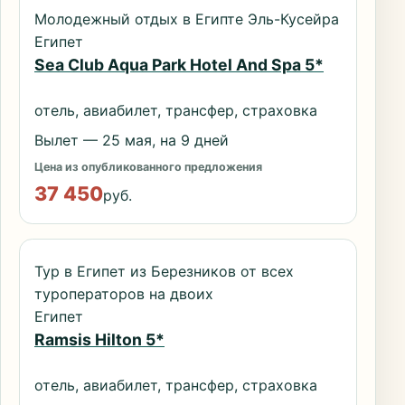
Молодежный отдых в Египте Эль-Кусейра
Египет
Sea Club Aqua Park Hotel And Spa 5*
отель, авиабилет, трансфер, страховка
Вылет — 25 мая, на 9 дней
Цена из опубликованного предложения
37 450
руб.
Тур в Египет из Березников от всех
туроператоров на двоих
Египет
Ramsis Hilton 5*
отель, авиабилет, трансфер, страховка