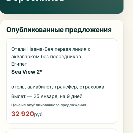
Опубликованные предложения
Отели Наама-Бея первая линия с
аквапарком без посредников
Египет
Sea View 2*
отель, авиабилет, трансфер, страховка
Вылет — 25 января, на 9 дней
Цена из опубликованного предложения
32 920
руб.