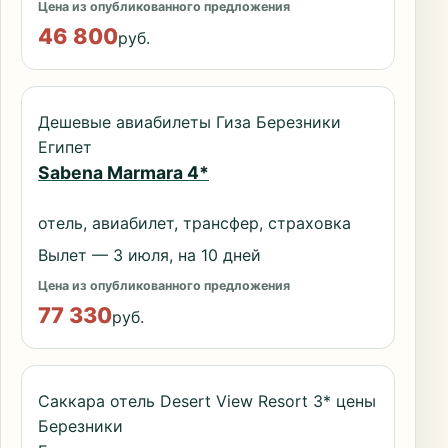
Цена из опубликованного предложения
46 800
руб.
Дешевые авиабилеты Гиза Березники
Египет
Sabena Marmara 4*
отель, авиабилет, трансфер, страховка
Вылет — 3 июля, на 10 дней
Цена из опубликованного предложения
77 330
руб.
Саккара отель Desert View Resort 3* цены
Березники