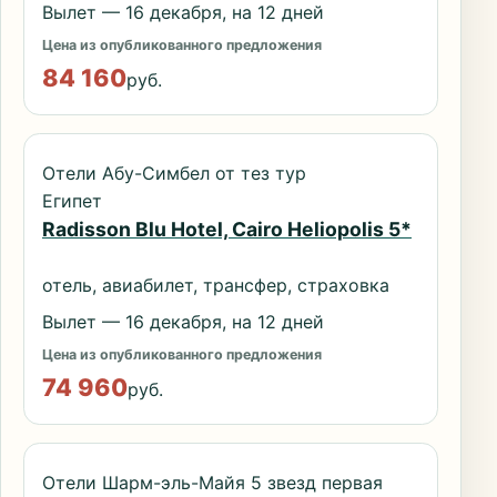
Вылет — 16 декабря, на 12 дней
Цена из опубликованного предложения
84 160
руб.
Отели Абу-Симбел от тез тур
Египет
Radisson Blu Hotel, Cairo Heliopolis 5*
отель, авиабилет, трансфер, страховка
Вылет — 16 декабря, на 12 дней
Цена из опубликованного предложения
74 960
руб.
Отели Шарм-эль-Майя 5 звезд первая