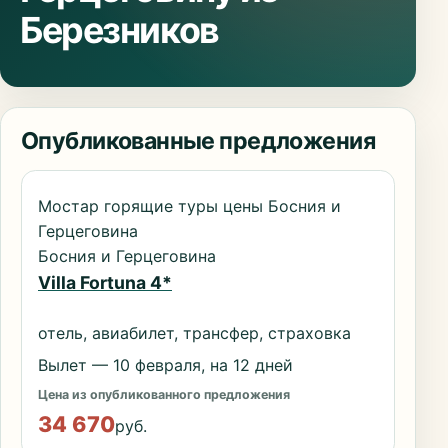
Березников
Опубликованные предложения
Мостар горящие туры цены Босния и
Герцеговина
Босния и Герцеговина
Villa Fortuna 4*
отель, авиабилет, трансфер, страховка
Вылет — 10 февраля, на 12 дней
Цена из опубликованного предложения
34 670
руб.