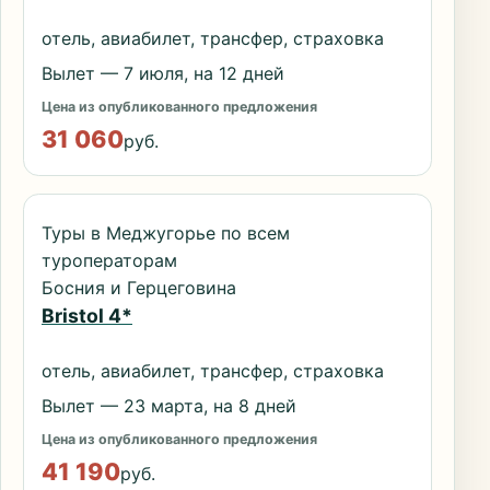
отель, авиабилет, трансфер, страховка
Вылет — 7 июля, на 12 дней
Цена из опубликованного предложения
31 060
руб.
Туры в Меджугорье по всем
туроператорам
Босния и Герцеговина
Bristol 4*
отель, авиабилет, трансфер, страховка
Вылет — 23 марта, на 8 дней
Цена из опубликованного предложения
41 190
руб.