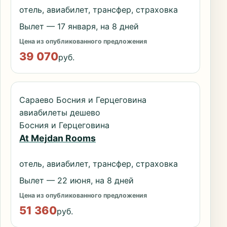
отель, авиабилет, трансфер, страховка
Вылет — 17 января, на 8 дней
Цена из опубликованного предложения
39 070
руб.
Сараево Босния и Герцеговина
авиабилеты дешево
Босния и Герцеговина
At Mejdan Rooms
отель, авиабилет, трансфер, страховка
Вылет — 22 июня, на 8 дней
Цена из опубликованного предложения
51 360
руб.