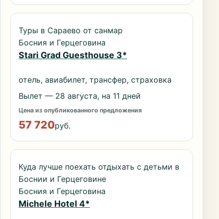
Туры в Сараево от санмар
Босния и Герцеговина
Stari Grad Guesthouse 3*
отель, авиабилет, трансфер, страховка
Вылет — 28 августа, на 11 дней
Цена из опубликованного предложения
57 720
руб.
Куда лучше поехать отдыхать с детьми в
Боснии и Герцеговине
Босния и Герцеговина
Michele Hotel 4*