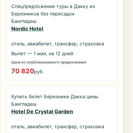
Спецпредложение туры в Дакку из
Березников без пересадок
Бангладеш
Nordic Hotel
отель, авиабилет, трансфер, страховка
Вылет — 1 мая, на 12 дней
Цена из опубликованного предложения
70 820
руб.
Купить билет Березники Дакка цены
Бангладеш
Hotel De Crystal Garden
отель, авиабилет, трансфер, страховка