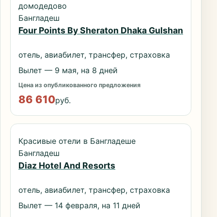
домодедово
Бангладеш
Four Points By Sheraton Dhaka Gulshan
отель, авиабилет, трансфер, страховка
Вылет — 9 мая, на 8 дней
Цена из опубликованного предложения
86 610
руб.
Красивые отели в Бангладеше
Бангладеш
Diaz Hotel And Resorts
отель, авиабилет, трансфер, страховка
Вылет — 14 февраля, на 11 дней