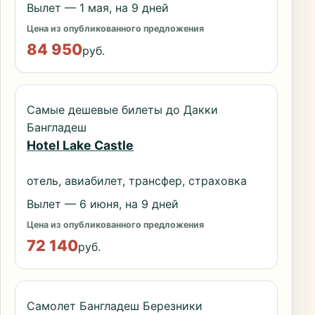
Вылет — 1 мая, на 9 дней
Цена из опубликованного предложения
84 950
руб.
Самые дешевые билеты до Дакки
Бангладеш
Hotel Lake Castle
отель, авиабилет, трансфер, страховка
Вылет — 6 июня, на 9 дней
Цена из опубликованного предложения
72 140
руб.
Самолет Бангладеш Березники