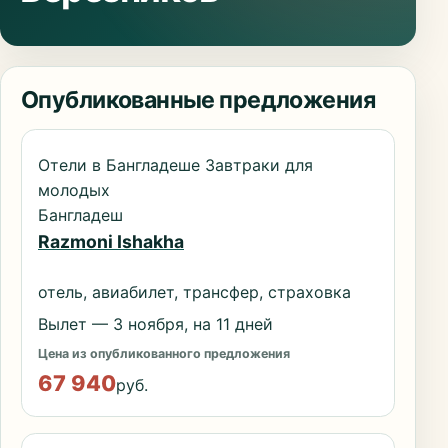
Опубликованные предложения
Отели в Бангладеше Завтраки для
молодых
Бангладеш
Razmoni Ishakha
отель, авиабилет, трансфер, страховка
Вылет — 3 ноября, на 11 дней
Цена из опубликованного предложения
67 940
руб.