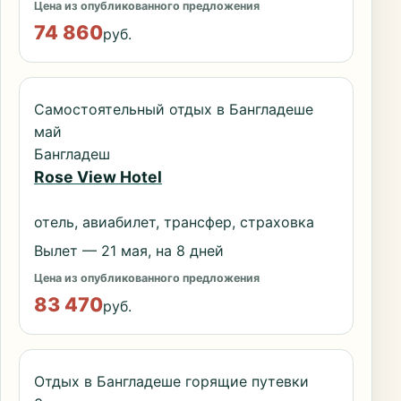
Цена из опубликованного предложения
74 860
руб.
Самостоятельный отдых в Бангладеше
май
Бангладеш
Rose View Hotel
отель, авиабилет, трансфер, страховка
Вылет — 21 мая, на 8 дней
Цена из опубликованного предложения
83 470
руб.
Отдых в Бангладеше горящие путевки