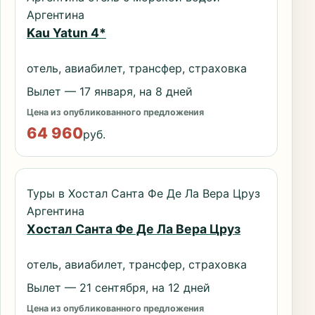
Аргентина
Kau Yatun 4*
отель, авиабилет, трансфер, страховка
Вылет — 17 января, на 8 дней
Цена из опубликованного предложения
64 960
руб.
Туры в Хостал Санта Фе Де Ла Вера Цруз
Аргентина
Хостал Санта Фе Де Ла Вера Цруз
отель, авиабилет, трансфер, страховка
Вылет — 21 сентября, на 12 дней
Цена из опубликованного предложения