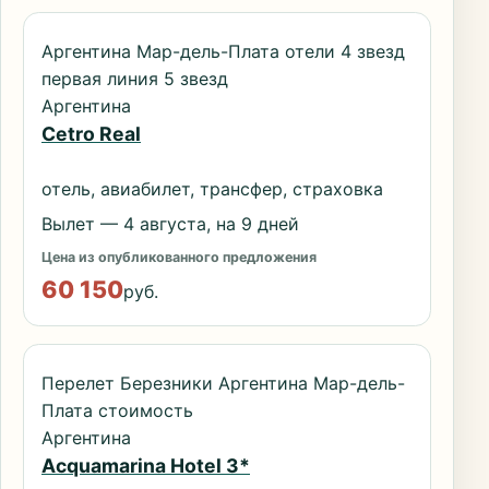
Аргентина Мар-дель-Плата отели 4 звезд
первая линия 5 звезд
Аргентина
Cetro Real
отель, авиабилет, трансфер, страховка
Вылет — 4 августа, на 9 дней
Цена из опубликованного предложения
60 150
руб.
Перелет Березники Аргентина Мар-дель-
Плата стоимость
Аргентина
Acquamarina Hotel 3*