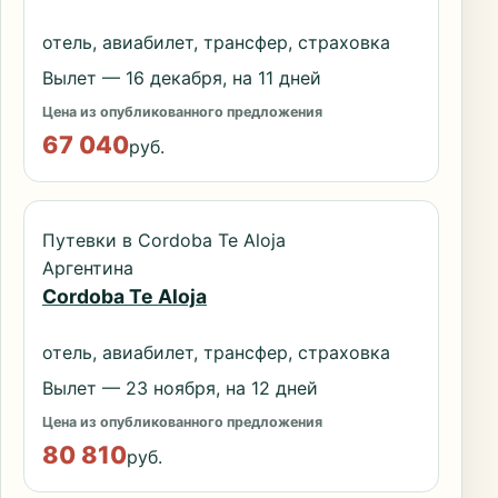
отель, авиабилет, трансфер, страховка
Вылет — 16 декабря, на 11 дней
Цена из опубликованного предложения
67 040
руб.
Путевки в Cordoba Te Aloja
Аргентина
Cordoba Te Aloja
отель, авиабилет, трансфер, страховка
Вылет — 23 ноября, на 12 дней
Цена из опубликованного предложения
80 810
руб.