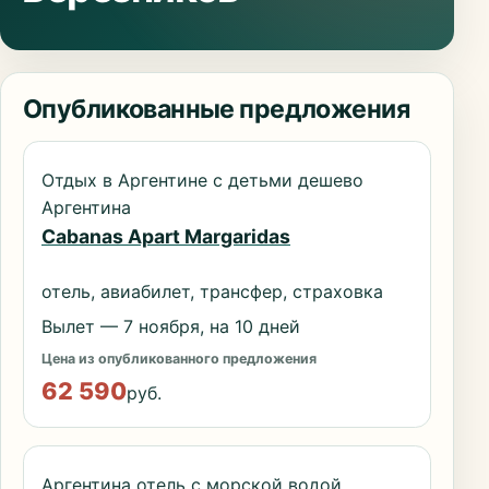
Опубликованные предложения
Отдых в Аргентине с детьми дешево
Аргентина
Cabanas Apart Margaridas
отель, авиабилет, трансфер, страховка
Вылет — 7 ноября, на 10 дней
Цена из опубликованного предложения
62 590
руб.
Аргентина отель с морской водой