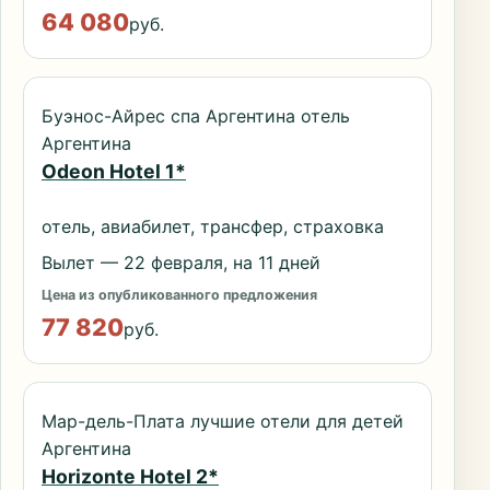
64 080
руб.
Буэнос-Айрес спа Аргентина отель
Аргентина
Odeon Hotel 1*
отель, авиабилет, трансфер, страховка
Вылет — 22 февраля, на 11 дней
Цена из опубликованного предложения
77 820
руб.
Мар-дель-Плата лучшие отели для детей
Аргентина
Horizonte Hotel 2*