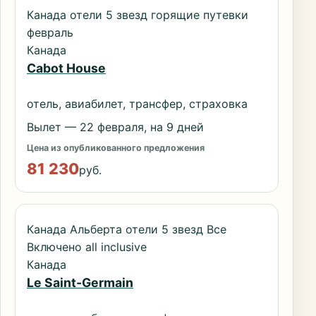
Канада отели 5 звезд горящие путевки
февраль
Канада
Cabot House
отель, авиабилет, трансфер, страховка
Вылет — 22 февраля, на 9 дней
Цена из опубликованного предложения
81 230
руб.
Канада Альберта отели 5 звезд Все
Включено all inclusive
Канада
Le Saint-Germain