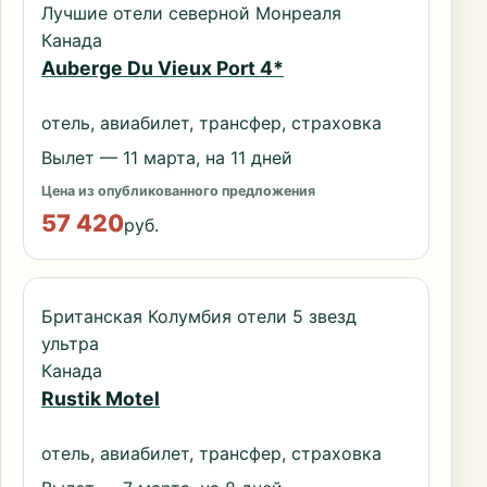
Лучшие отели северной Монреаля
Канада
Auberge Du Vieux Port 4*
отель, авиабилет, трансфер, страховка
Вылет — 11 марта, на 11 дней
Цена из опубликованного предложения
57 420
руб.
Британская Колумбия отели 5 звезд
ультра
Канада
Rustik Motel
отель, авиабилет, трансфер, страховка