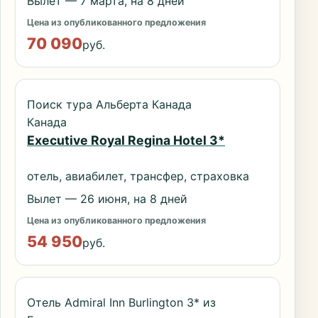
Вылет — 7 марта, на 8 дней
Цена из опубликованного предложения
70 090
руб.
Поиск тура Альберта Канада
Канада
Executive Royal Regina Hotel 3*
отель, авиабилет, трансфер, страховка
Вылет — 26 июня, на 8 дней
Цена из опубликованного предложения
54 950
руб.
Отель Admiral Inn Burlington 3* из