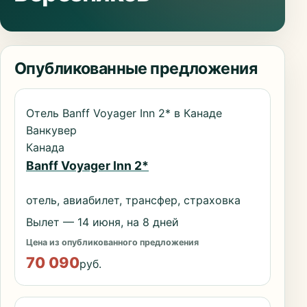
Опубликованные предложения
Отель Banff Voyager Inn 2* в Канаде
Ванкувер
Канада
Banff Voyager Inn 2*
отель, авиабилет, трансфер, страховка
Вылет — 14 июня, на 8 дней
Цена из опубликованного предложения
70 090
руб.