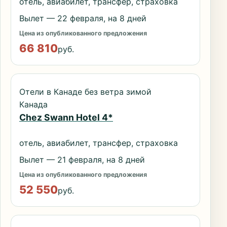
отель, авиабилет, трансфер, страховка
Вылет — 22 февраля, на 8 дней
Цена из опубликованного предложения
66 810
руб.
Отели в Канаде без ветра зимой
Канада
Chez Swann Hotel 4*
отель, авиабилет, трансфер, страховка
Вылет — 21 февраля, на 8 дней
Цена из опубликованного предложения
52 550
руб.