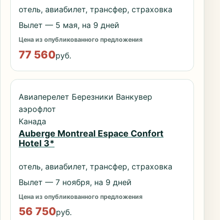
отель, авиабилет, трансфер, страховка
Вылет — 5 мая, на 9 дней
Цена из опубликованного предложения
77 560
руб.
Авиаперелет Березники Ванкувер
аэрофлот
Канада
Auberge Montreal Espace Confort
Hotel 3*
отель, авиабилет, трансфер, страховка
Вылет — 7 ноября, на 9 дней
Цена из опубликованного предложения
56 750
руб.