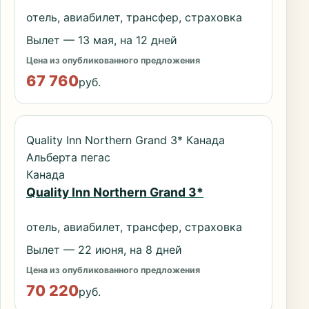
отель, авиабилет, трансфер, страховка
Вылет — 13 мая, на 12 дней
Цена из опубликованного предложения
67 760
руб.
Quality Inn Northern Grand 3* Канада
Альберта пегас
Канада
Quality Inn Northern Grand 3*
отель, авиабилет, трансфер, страховка
Вылет — 22 июня, на 8 дней
Цена из опубликованного предложения
70 220
руб.