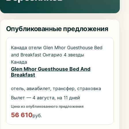
Опубликованные предложения
Канада отели Glen Mhor Guesthouse Bed
and Breakfast Онтарио 4 звезды
Канада
Glen Mhor Guesthouse Bed And
Breakfast
отель, авиабилет, трансфер, страховка
Вылет — 4 августа, на 11 дней
Цена из опубликованного предложения
56 610
руб.