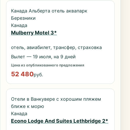
Канада Альберта отель аквапарк
Березники
Канада
Mulberry Motel 3*
отель, авиабилет, трансфер, страховка
Вылет — 19 июля, на 9 дней
Цена из опубликованного предложения
52 480
руб.
Отели в Ванкувере с хорошим пляжем
ближе к морю
Канада
Econo Lodge And Suites Lethbridge 2*