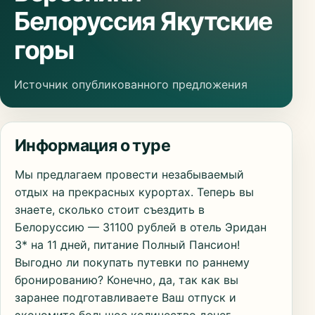
Белоруссия Якутские
горы
Источник опубликованного предложения
Информация о туре
Мы предлагаем провести незабываемый
отдых на прекрасных курортах. Теперь вы
знаете, сколько стоит съездить в
Белоруссию — 31100 рублей в отель Эридан
3* на 11 дней, питание Полный Пансион!
Выгодно ли покупать путевки по раннему
бронированию? Конечно, да, так как вы
заранее подготавливаете Ваш отпуск и