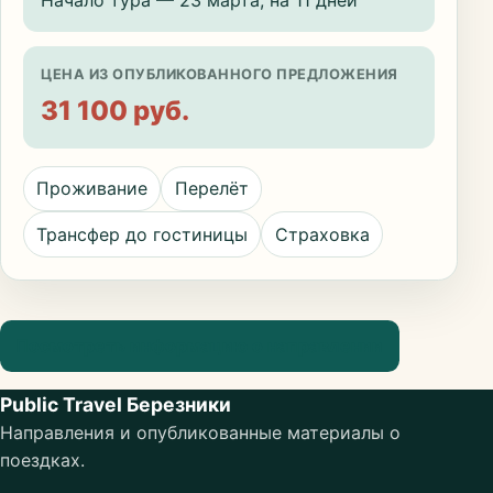
Начало тура — 23 марта, на 11 дней
ЦЕНА ИЗ ОПУБЛИКОВАННОГО ПРЕДЛОЖЕНИЯ
31 100 руб.
Проживание
Перелёт
Трансфер до гостиницы
Страховка
Посмотреть информацию о направлении
Public Travel Березники
Направления и опубликованные материалы о
поездках.