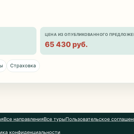
ЦЕНА ИЗ ОПУБЛИКОВАННОГО ПРЕДЛОЖЕ
65 430 руб.
цы
Страховка
ая
Все направления
Все туры
Пользовательское соглашен
ика конфиденциальности