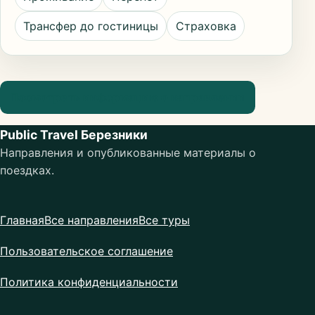
Трансфер до гостиницы
Страховка
Посмотреть информацию о направлении
Public Travel Березники
Направления и опубликованные материалы о
поездках.
Главная
Все направления
Все туры
Пользовательское соглашение
Политика конфиденциальности