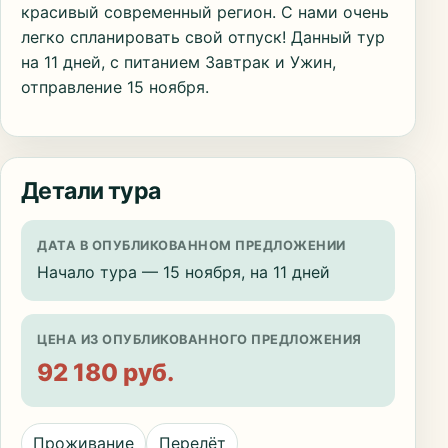
красивый современный регион. С нами очень
легко спланировать свой отпуск! Данный тур
на 11 дней, с питанием Завтрак и Ужин,
отправление 15 ноября.
Детали тура
ДАТА В ОПУБЛИКОВАННОМ ПРЕДЛОЖЕНИИ
Начало тура — 15 ноября, на 11 дней
ЦЕНА ИЗ ОПУБЛИКОВАННОГО ПРЕДЛОЖЕНИЯ
92 180 руб.
Проживание
Перелёт