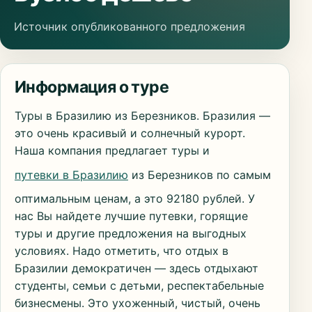
Источник опубликованного предложения
Информация о туре
Туры в Бразилию из Березников. Бразилия —
это очень красивый и солнечный курорт.
Наша компания предлагает туры и
путевки в Бразилию
из Березников по самым
оптимальным ценам, а это 92180 рублей. У
нас Вы найдете лучшие путевки, горящие
туры и другие предложения на выгодных
условиях. Надо отметить, что отдых в
Бразилии демократичен — здесь отдыхают
студенты, семьи с детьми, респектабельные
бизнесмены. Это ухоженный, чистый, очень