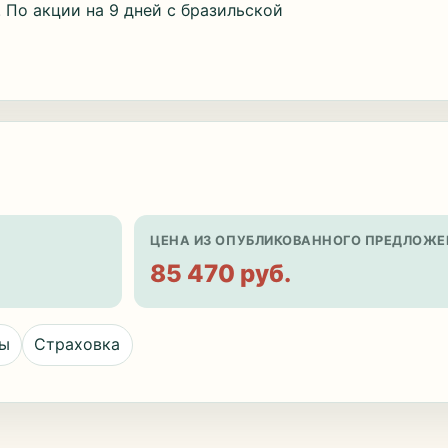
 По акции на 9 дней с бразильской
ЦЕНА ИЗ ОПУБЛИКОВАННОГО ПРЕДЛОЖЕ
85 470 руб.
цы
Страховка