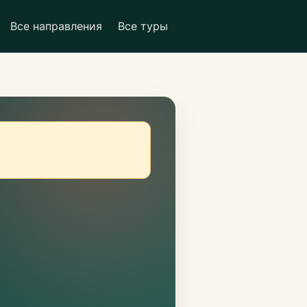
Все направления
Все туры