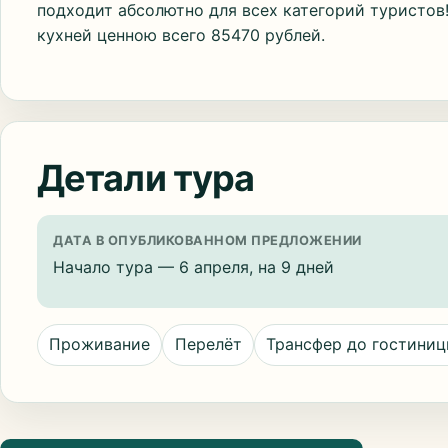
подходит абсолютно для всех категорий туристов!
кухней ценною всего 85470 рублей.
Детали тура
ДАТА В ОПУБЛИКОВАННОМ ПРЕДЛОЖЕНИИ
Начало тура — 6 апреля, на 9 дней
Проживание
Перелёт
Трансфер до гостини