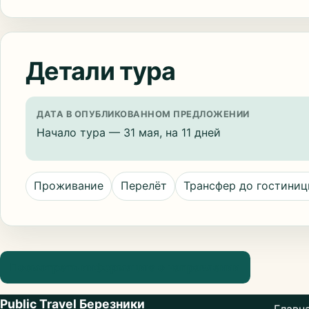
Детали тура
ДАТА В ОПУБЛИКОВАННОМ ПРЕДЛОЖЕНИИ
Начало тура — 31 мая, на 11 дней
Проживание
Перелёт
Трансфер до гостини
Посмотреть информацию о направлении
Public Travel Березники