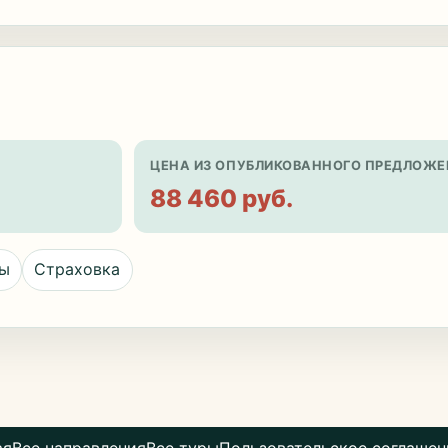
ЦЕНА ИЗ ОПУБЛИКОВАННОГО ПРЕДЛОЖЕ
88 460 руб.
цы
Страховка