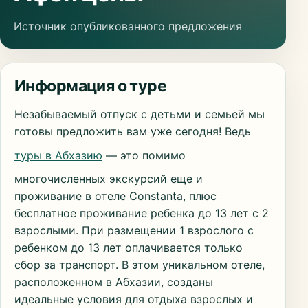
Источник опубликованного предложения
Информация о туре
Незабываемый отпуск с детьми и семьей мы
готовы предложить вам уже сегодня! Ведь
туры в Абхазию
— это помимо
многочисленных экскурсий еще и
проживание в отеле Constanta, плюс
бесплатное проживание ребенка до 13 лет с 2
взрослыми. При размещении 1 взрослого с
ребенком до 13 лет оплачивается только
сбор за транспорт. В этом уникальном отеле,
расположенном в Абхазии, созданы
идеальные условия для отдыха взрослых и