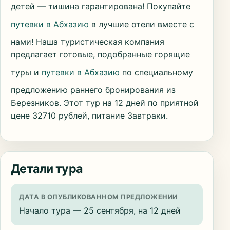
детей — тишина гарантирована! Покупайте
путевки в Абхазию
в лучшие отели вместе с
нами! Наша туристическая компания
предлагает готовые, подобранные горящие
туры и
путевки в Абхазию
по специальному
предложению раннего бронирования из
Березников. Этот тур на 12 дней по приятной
цене 32710 рублей, питание Завтраки.
Детали тура
ДАТА В ОПУБЛИКОВАННОМ ПРЕДЛОЖЕНИИ
Начало тура — 25 сентября, на 12 дней