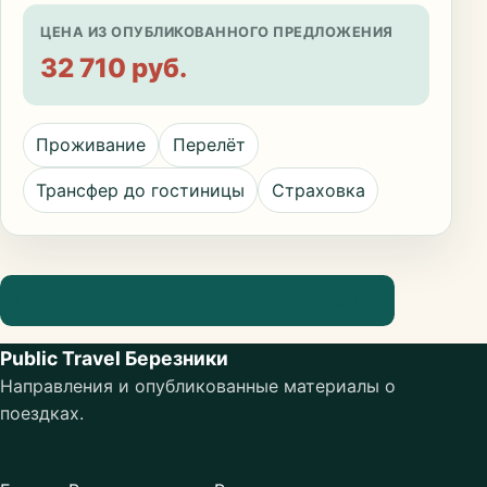
ЦЕНА ИЗ ОПУБЛИКОВАННОГО ПРЕДЛОЖЕНИЯ
32 710 руб.
Проживание
Перелёт
Трансфер до гостиницы
Страховка
Посмотреть информацию о направлении
Public Travel Березники
Направления и опубликованные материалы о
поездках.