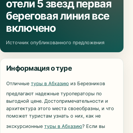
отели 5 звезд первая
береговая линия все
включено
Источник опубликованного предложения
Информация о туре
Отличные
туры в Абхазию
из Березников
предлагают надежные туроператоры по
выгодной цене. Достопримечательности и
архитектура этого места своеобразны, и что
поможет туристам узнать о них, как не
экскурсионные
туры в Абхазию
? Если вы