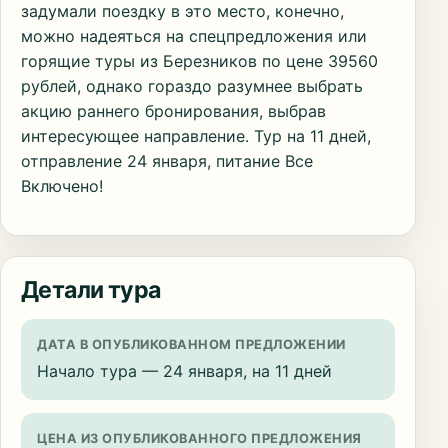
задумали поездку в это место, конечно,
можно надеяться на спецпредложения или
горящие туры из Березников по цене 39560
рублей, однако гораздо разумнее выбрать
акцию раннего бронирования, выбрав
интересующее направление. Тур на 11 дней,
отправление 24 января, питание Все
Включено!
Детали тура
ДАТА В ОПУБЛИКОВАННОМ ПРЕДЛОЖЕНИИ
Начало тура — 24 января, на 11 дней
ЦЕНА ИЗ ОПУБЛИКОВАННОГО ПРЕДЛОЖЕНИЯ