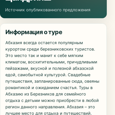
Источник опубликованного предложения
Информация о туре
Абхазия всегда остается популярным
курортом среди березниковских туристов.
Это место так и манит к себе мягким
климатом, восхитительными, причудливыми
пейзажами, вкусной и полезной абхазской
едой, самобытной культурой. Свадебные
путешествия, запланированные сюда, овеяны
романтикой и ожиданием счастья. Туры в
Абхазию из Березников для семейного
отдыха с детьми можно приобрести в любой
регион данного направления. Абхазия – это
лучшее место для отдыха и путешествий.