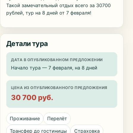
Такой замечательный отдых всего за 30700
рублей, тур на 8 дней от 7 февраля!
Детали тура
ДАТА В ОПУБЛИКОВАННОМ ПРЕДЛОЖЕНИИ
Начало тура — 7 февраля, на 8 дней
ЦЕНА ИЗ ОПУБЛИКОВАННОГО ПРЕДЛОЖЕНИЯ
30 700 руб.
Проживание
Перелёт
Трансфер до гостиницы
Страховка